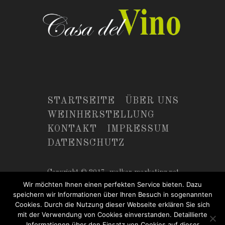
STARTSEITE
ÜBER UNS
WEINHERSTELLUNG
KONTAKT
IMPRESSUM
DATENSCHUTZ
Copyright © 2017,
walker-marketing.net
Wir möchten Ihnen einen perfekten Service bieten. Dazu
speichern wir Informationen über Ihren Besuch in sogenannten
Cookies. Durch die Nutzung dieser Webseite erklären Sie sich
mit der Verwendung von Cookies einverstanden. Detaillierte
Informationen über den Einsatz von Cookies auf dieser