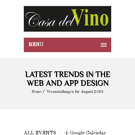
MENU
LATEST TRENDS IN THE
WEB AND APP DESIGN
Home
Veranstaltungen für August 2026
/
ALL EVENTS
+ Google Calendar