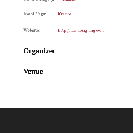
Event Tags:
France
Website:
http://iamdesigning.com
Organizer
Venue