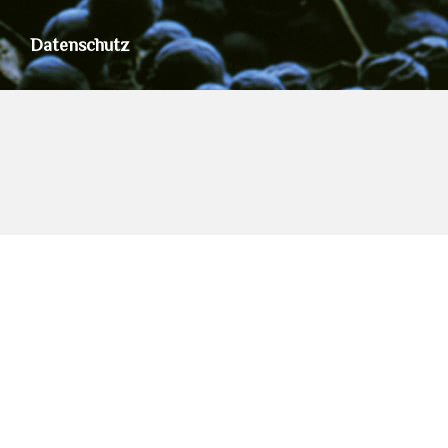
Datenschutz