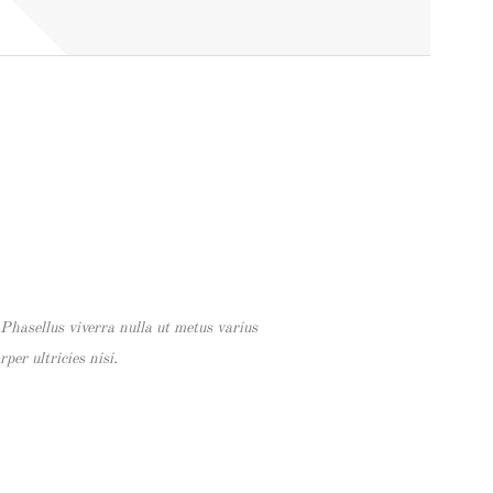
Phasellus viverra nulla ut metus varius
per ultricies nisi.