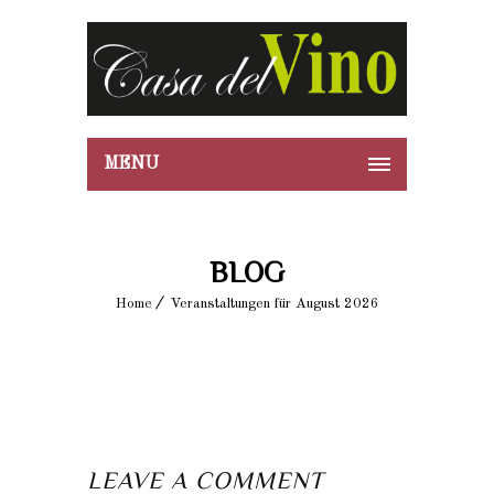
MENU
BLOG
Home
Veranstaltungen für August 2026
LEAVE A COMMENT