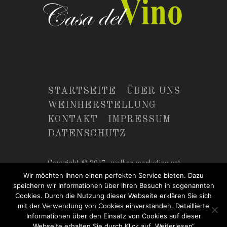
STARTSEITE
ÜBER UNS
WEINHERSTELLUNG
KONTAKT
IMPRESSUM
DATENSCHUTZ
Copyright © 2017,
walker-marketing.net
Wir möchten Ihnen einen perfekten Service bieten. Dazu
speichern wir Informationen über Ihren Besuch in sogenannten
Cookies. Durch die Nutzung dieser Webseite erklären Sie sich
mit der Verwendung von Cookies einverstanden. Detaillierte
Informationen über den Einsatz von Cookies auf dieser
Webseite erhalten Sie durch Klick auf „Weiterlesen“