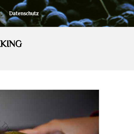
Datenschutz
AKING