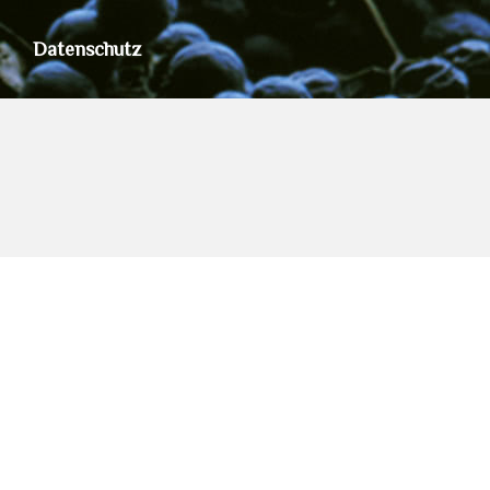
Datenschutz