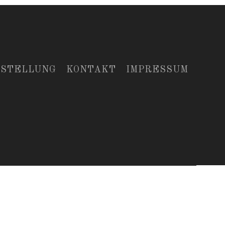
RSTELLUNG
KONTAKT
IMPRESSUM