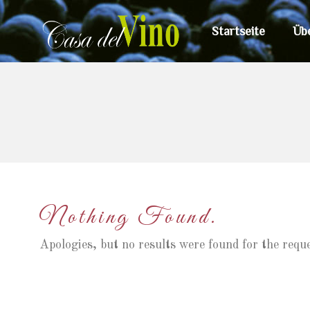
Startseite
Üb
Nothing Found.
Apologies, but no results were found for the requ