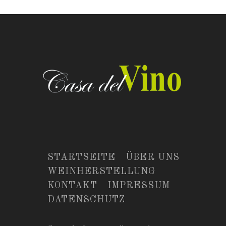
STARTSEITE
ÜBER UNS
WEINHERSTELLUNG
KONTAKT
IMPRESSUM
DATENSCHUTZ